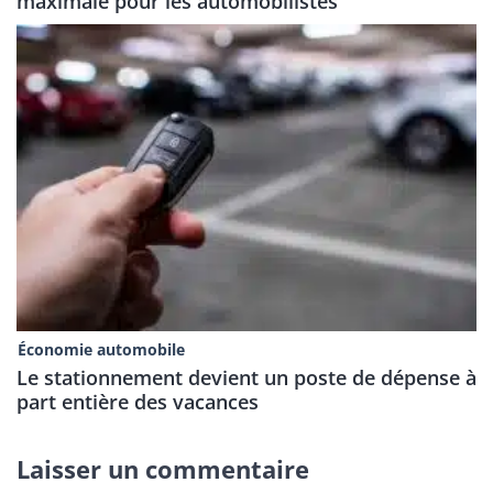
maximale pour les automobilistes
Économie automobile
Le stationnement devient un poste de dépense à
part entière des vacances
Laisser un commentaire