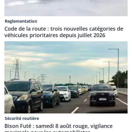
Reglementation
Code de la route : trois nouvelles catégories de
véhicules prioritaires depuis juillet 2026
Sécurité routière
Bison Futé : samedi 8 août rouge, vigilance