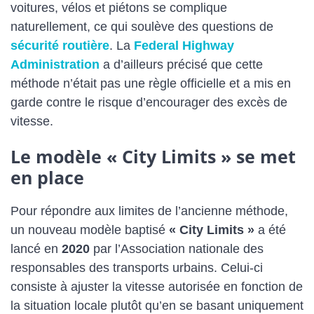
voitures, vélos et piétons se complique
naturellement, ce qui soulève des questions de
sécurité routière
. La
Federal Highway
Administration
a d’ailleurs précisé que cette
méthode n’était pas une règle officielle et a mis en
garde contre le risque d’encourager des excès de
vitesse.
Le modèle « City Limits » se met
en place
Pour répondre aux limites de l’ancienne méthode,
un nouveau modèle baptisé
« City Limits »
a été
lancé en
2020
par l’Association nationale des
responsables des transports urbains. Celui-ci
consiste à ajuster la vitesse autorisée en fonction de
la situation locale plutôt qu’en se basant uniquement