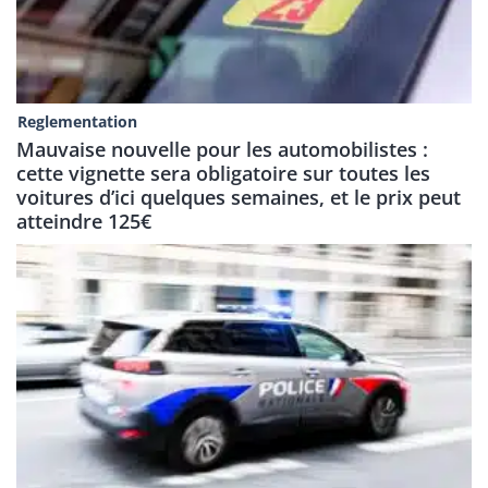
Reglementation
Mauvaise nouvelle pour les automobilistes :
cette vignette sera obligatoire sur toutes les
voitures d’ici quelques semaines, et le prix peut
atteindre 125€