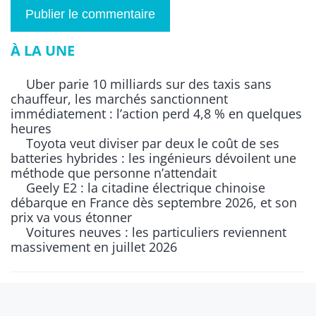
À LA UNE
Uber parie 10 milliards sur des taxis sans
chauffeur, les marchés sanctionnent
immédiatement : l’action perd 4,8 % en quelques
heures
Toyota veut diviser par deux le coût de ses
batteries hybrides : les ingénieurs dévoilent une
méthode que personne n’attendait
Geely E2 : la citadine électrique chinoise
débarque en France dès septembre 2026, et son
prix va vous étonner
Voitures neuves : les particuliers reviennent
massivement en juillet 2026