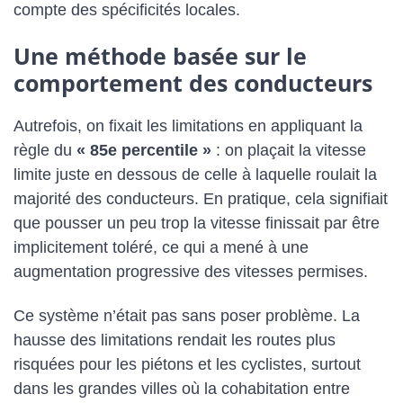
compte des spécificités locales.
Une méthode basée sur le
comportement des conducteurs
Autrefois, on fixait les limitations en appliquant la
règle du
« 85e percentile »
: on plaçait la vitesse
limite juste en dessous de celle à laquelle roulait la
majorité des conducteurs. En pratique, cela signifiait
que pousser un peu trop la vitesse finissait par être
implicitement toléré, ce qui a mené à une
augmentation progressive des vitesses permises.
Ce système n’était pas sans poser problème. La
hausse des limitations rendait les routes plus
risquées pour les piétons et les cyclistes, surtout
dans les grandes villes où la cohabitation entre