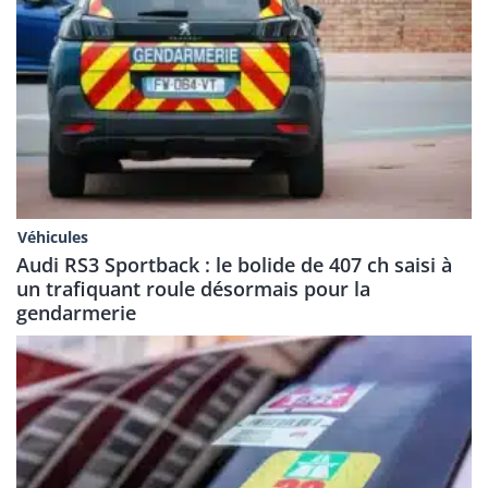
Véhicules
Audi RS3 Sportback : le bolide de 407 ch saisi à
un trafiquant roule désormais pour la
gendarmerie