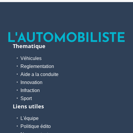
Thematique
Véhicules
Reglementation
Aide a la conduite
Innovation
Infraction
Sport
Liens utiles
L'équipe
Politique édito