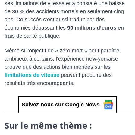
ses limitations de vitesse et a constaté une baisse
de
30 %
des accidents mortels en seulement cinq
ans. Ce succès s’est aussi traduit par des
économies dépassant les
90 millions d’euros
en
frais de santé publique.
Même si l’objectif de « zéro mort » peut paraître
ambitieux à certains, l’expérience new-yorkaise
prouve que des actions bien menées sur les
limitations de vitesse
peuvent produire des
résultats très encourageants.
Suivez-nous sur Google News
Sur le même thème :