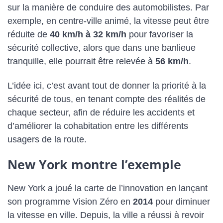
sur la manière de conduire des automobilistes. Par
exemple, en centre-ville animé, la vitesse peut être
réduite de
40 km/h à 32 km/h
pour favoriser la
sécurité collective, alors que dans une banlieue
tranquille, elle pourrait être relevée à
56 km/h
.
L’idée ici, c’est avant tout de donner la priorité à la
sécurité de tous, en tenant compte des réalités de
chaque secteur, afin de réduire les accidents et
d’améliorer la cohabitation entre les différents
usagers de la route.
New York montre l’exemple
New York a joué la carte de l’innovation en lançant
son programme Vision Zéro en
2014
pour diminuer
la vitesse en ville. Depuis, la ville a réussi à revoir