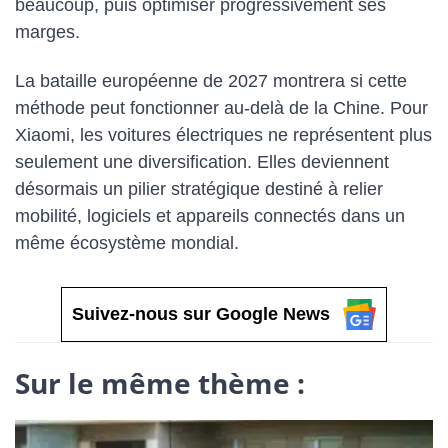
beaucoup, puis optimiser progressivement ses
marges.
La bataille européenne de 2027 montrera si cette
méthode peut fonctionner au-delà de la Chine. Pour
Xiaomi, les voitures électriques ne représentent plus
seulement une diversification. Elles deviennent
désormais un pilier stratégique destiné à relier
mobilité, logiciels et appareils connectés dans un
même écosystème mondial.
Suivez-nous sur Google News
Sur le même thème :