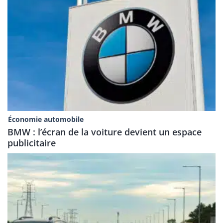
Économie automobile
BMW : l’écran de la voiture devient un espace
publicitaire