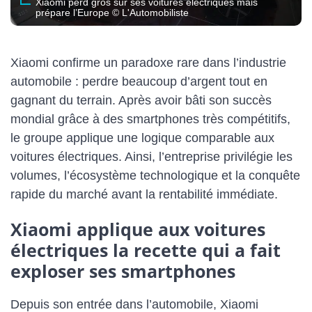
Xiaomi perd gros sur ses voitures électriques mais
prépare l’Europe © L'Automobiliste
Xiaomi confirme un paradoxe rare dans l’industrie
automobile : perdre beaucoup d’argent tout en
gagnant du terrain. Après avoir bâti son succès
mondial grâce à des smartphones très compétitifs,
le groupe applique une logique comparable aux
voitures électriques. Ainsi, l’entreprise privilégie les
volumes, l’écosystème technologique et la conquête
rapide du marché avant la rentabilité immédiate.
Xiaomi applique aux voitures
électriques la recette qui a fait
exploser ses smartphones
Depuis son entrée dans l’automobile, Xiaomi