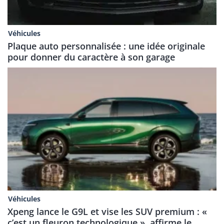
Véhicules
Plaque auto personnalisée : une idée originale
pour donner du caractère à son garage
Véhicules
Xpeng lance le G9L et vise les SUV premium : «
c’est un fleuron technologique », affirme le