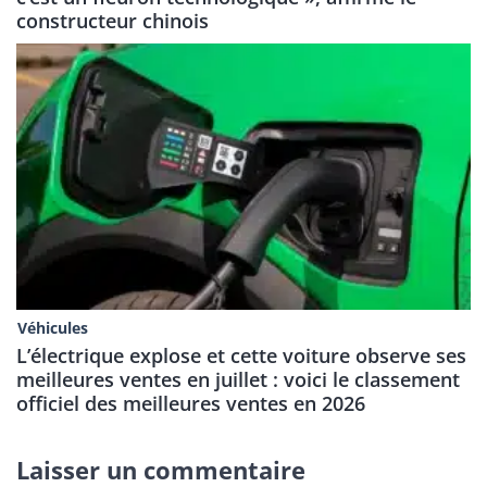
constructeur chinois
Véhicules
L’électrique explose et cette voiture observe ses
meilleures ventes en juillet : voici le classement
officiel des meilleures ventes en 2026
Laisser un commentaire