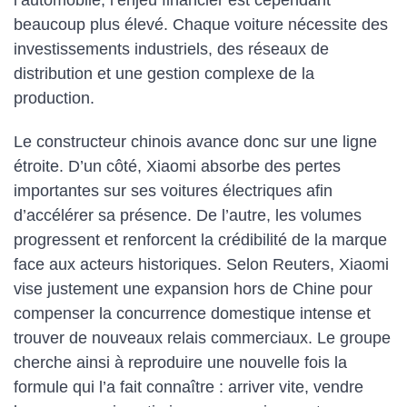
beaucoup plus élevé. Chaque voiture nécessite des
investissements industriels, des réseaux de
distribution et une gestion complexe de la
production.
Le constructeur chinois avance donc sur une ligne
étroite. D’un côté, Xiaomi absorbe des pertes
importantes sur ses voitures électriques afin
d’accélérer sa présence. De l’autre, les volumes
progressent et renforcent la crédibilité de la marque
face aux acteurs historiques. Selon Reuters, Xiaomi
vise justement une expansion hors de Chine pour
compenser la concurrence domestique intense et
trouver de nouveaux relais commerciaux. Le groupe
cherche ainsi à reproduire une nouvelle fois la
formule qui l’a fait connaître : arriver vite, vendre