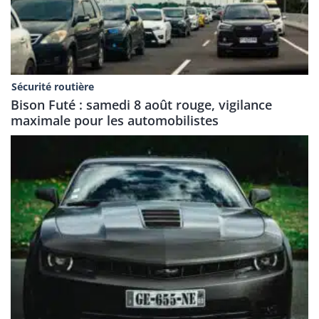
Sécurité routière
Bison Futé : samedi 8 août rouge, vigilance
maximale pour les automobilistes