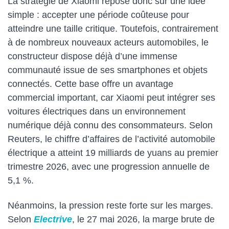
La stratégie de Xiaomi repose donc sur une idée
simple : accepter une période coûteuse pour
atteindre une taille critique. Toutefois, contrairement
à de nombreux nouveaux acteurs automobiles, le
constructeur dispose déjà d’une immense
communauté issue de ses smartphones et objets
connectés. Cette base offre un avantage
commercial important, car Xiaomi peut intégrer ses
voitures électriques dans un environnement
numérique déjà connu des consommateurs. Selon
Reuters, le chiffre d’affaires de l’activité automobile
électrique a atteint 19 milliards de yuans au premier
trimestre 2026, avec une progression annuelle de
5,1 %.
Néanmoins, la pression reste forte sur les marges.
Selon
Electrive
, le 27 mai 2026, la marge brute de