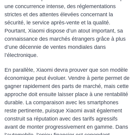
une concurrence intense, des réglementations
strictes et des attentes élevées concernant la
sécurité, le service après-vente et la qualité.
Pourtant, Xiaomi dispose d’un atout important, sa
connaissance des marchés étrangers grâce à plus
d’une décennie de ventes mondiales dans
l’électronique.
En parallèle, Xiaomi devra prouver que son modèle
économique peut évoluer. Vendre à perte permet de
gagner rapidement des parts de marché, mais cette
approche doit ensuite laisser place à une rentabilité
durable. La comparaison avec les smartphones
reste pertinente, puisque Xiaomi avait également
construit sa réputation avec des tarifs agressifs
avant de monter progressivement en gamme. Dans
l’automobile, l’enjeu financier est cependant