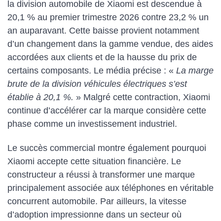
la division automobile de Xiaomi est descendue à
20,1 % au premier trimestre 2026 contre 23,2 % un
an auparavant. Cette baisse provient notamment
d’un changement dans la gamme vendue, des aides
accordées aux clients et de la hausse du prix de
certains composants. Le média précise : «
La marge
brute de la division véhicules électriques s’est
établie à 20,1 %.
» Malgré cette contraction, Xiaomi
continue d’accélérer car la marque considère cette
phase comme un investissement industriel.
Le succès commercial montre également pourquoi
Xiaomi accepte cette situation financière. Le
constructeur a réussi à transformer une marque
principalement associée aux téléphones en véritable
concurrent automobile. Par ailleurs, la vitesse
d’adoption impressionne dans un secteur où