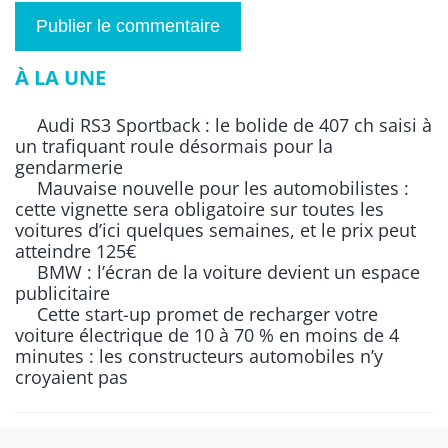
À LA UNE
Audi RS3 Sportback : le bolide de 407 ch saisi à
un trafiquant roule désormais pour la
gendarmerie
Mauvaise nouvelle pour les automobilistes :
cette vignette sera obligatoire sur toutes les
voitures d’ici quelques semaines, et le prix peut
atteindre 125€
BMW : l’écran de la voiture devient un espace
publicitaire
Cette start-up promet de recharger votre
voiture électrique de 10 à 70 % en moins de 4
minutes : les constructeurs automobiles n’y
croyaient pas