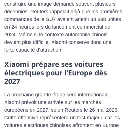
construire une image demande souvent plusieurs
décennies. Reuters rappelait déjà que les premières
commandes de la SU7 avaient atteint 88 898 unités
en 24 heures lors du lancement commercial de
2024. Même si le contexte automobile chinois
devient plus difficile, Xiaomi conserve donc une
forte capacité d’attraction.
Xiaomi prépare ses voitures
électriques pour l’Europe dès
2027
La prochaine grande étape sera internationale.
Xiaomi prévoit une arrivée sur les marchés
européens en 2027, selon Reuters le 26 mai 2026.
Cette offensive représentera un test majeur, car les
voitures électriques chinoises affrontent en Europe