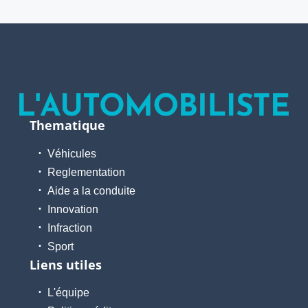
Thematique
Véhicules
Reglementation
Aide a la conduite
Innovation
Infraction
Sport
Liens utiles
L'équipe