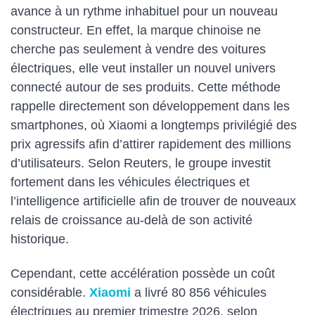
avance à un rythme inhabituel pour un nouveau
constructeur. En effet, la marque chinoise ne
cherche pas seulement à vendre des voitures
électriques, elle veut installer un nouvel univers
connecté autour de ses produits. Cette méthode
rappelle directement son développement dans les
smartphones, où Xiaomi a longtemps privilégié des
prix agressifs afin d’attirer rapidement des millions
d’utilisateurs. Selon Reuters, le groupe investit
fortement dans les véhicules électriques et
l’intelligence artificielle afin de trouver de nouveaux
relais de croissance au-delà de son activité
historique.
Cependant, cette accélération possède un coût
considérable.
Xiaomi
a livré 80 856 véhicules
électriques au premier trimestre 2026, selon