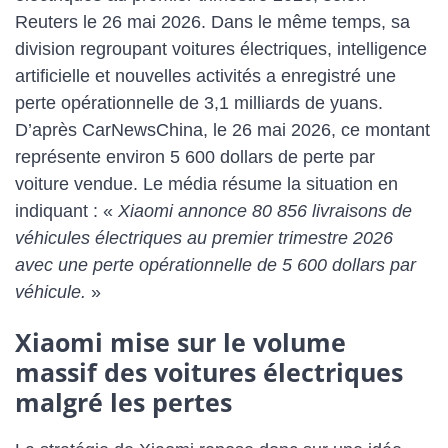
Reuters le 26 mai 2026. Dans le même temps, sa
division regroupant voitures électriques, intelligence
artificielle et nouvelles activités a enregistré une
perte opérationnelle de 3,1 milliards de yuans.
D’après CarNewsChina, le 26 mai 2026, ce montant
représente environ 5 600 dollars de perte par
voiture vendue. Le média résume la situation en
indiquant : «
Xiaomi annonce 80 856 livraisons de
véhicules électriques au premier trimestre 2026
avec une perte opérationnelle de 5 600 dollars par
véhicule.
»
Xiaomi mise sur le volume
massif des voitures électriques
malgré les pertes