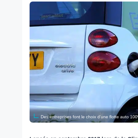
Des entreprises font le choix d’une flotte auto 100