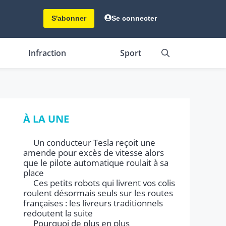
S'abonner
Se connecter
Infraction
Sport
À LA UNE
Un conducteur Tesla reçoit une
amende pour excès de vitesse alors
que le pilote automatique roulait à sa
place
Ces petits robots qui livrent vos colis
roulent désormais seuls sur les routes
françaises : les livreurs traditionnels
redoutent la suite
Pourquoi de plus en plus