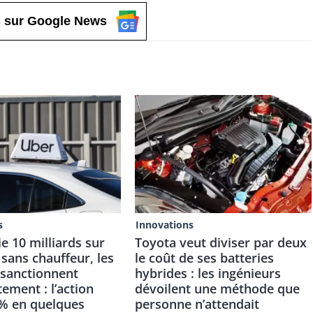
 sur Google News
s
Innovations
e 10 milliards sur
Toyota veut diviser par deux
 sans chauffeur, les
le coût de ses batteries
sanctionnent
hybrides : les ingénieurs
ement : l’action
dévoilent une méthode que
 % en quelques
personne n’attendait