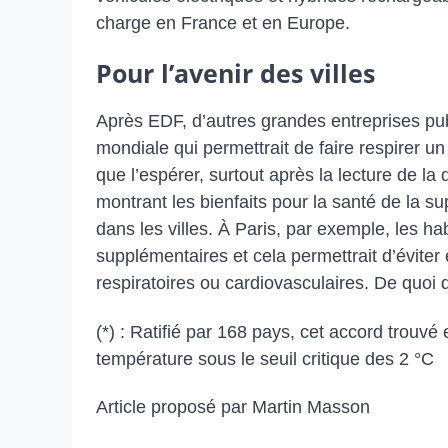
charge en France et en Europe.
Pour l’avenir des villes
Après EDF, d’autres grandes entreprises publi
mondiale qui permettrait de faire respirer 
que l’espérer, surtout après la lecture de l
montrant les bienfaits pour la santé de la s
dans les villes. À Paris, par exemple, les 
supplémentaires et cela permettrait d’éviter
respiratoires ou cardiovasculaires. De quoi 
(*) : Ratifié par 168 pays, cet accord trouv
température sous le seuil critique des 2 °C
Article proposé par Martin Masson