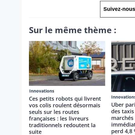
Suivez-nous
Sur le même thème :
Innovations
Innovation
Ces petits robots qui livrent
Uber pari
vos colis roulent désormais
des taxis
seuls sur les routes
marchés 
françaises : les livreurs
immédiat
traditionnels redoutent la
perd 4,8
suite