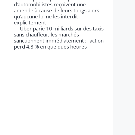
d’automobilistes reçoivent une
amende à cause de leurs tongs alors
qu’aucune loi ne les interdit
explicitement
Uber parie 10 milliards sur des taxis
sans chauffeur, les marchés
sanctionnent immédiatement : l’action
perd 4,8 % en quelques heures