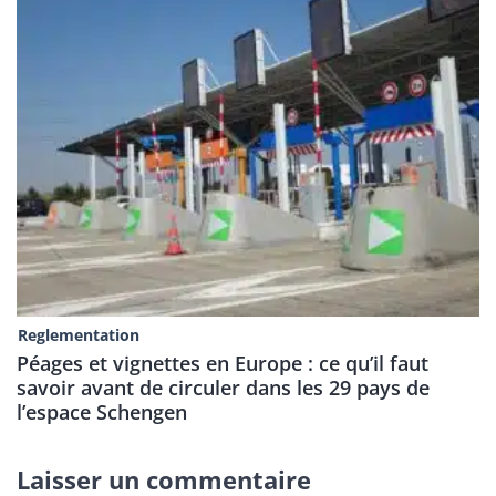
Reglementation
Péages et vignettes en Europe : ce qu’il faut
savoir avant de circuler dans les 29 pays de
l’espace Schengen
Laisser un commentaire