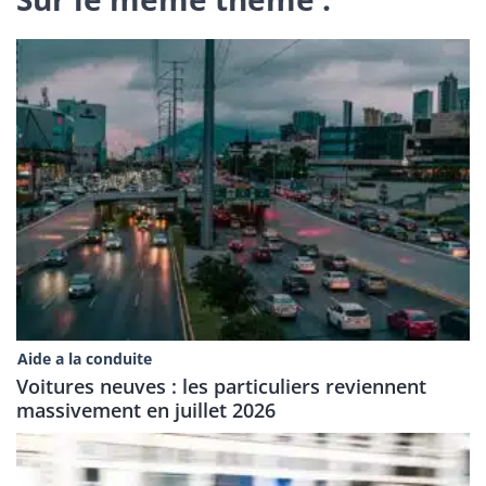
Aide a la conduite
Voitures neuves : les particuliers reviennent
massivement en juillet 2026