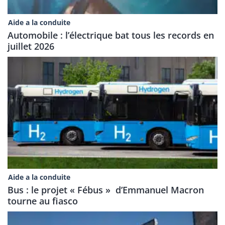
Aide a la conduite
Automobile : l’électrique bat tous les records en
juillet 2026
Aide a la conduite
Bus : le projet « Fébus » d’Emmanuel Macron
tourne au fiasco