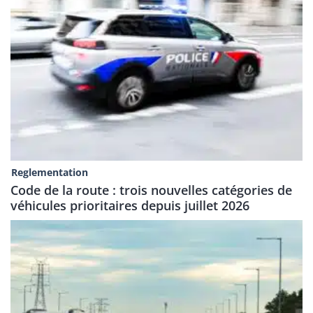
Reglementation
Code de la route : trois nouvelles catégories de
véhicules prioritaires depuis juillet 2026