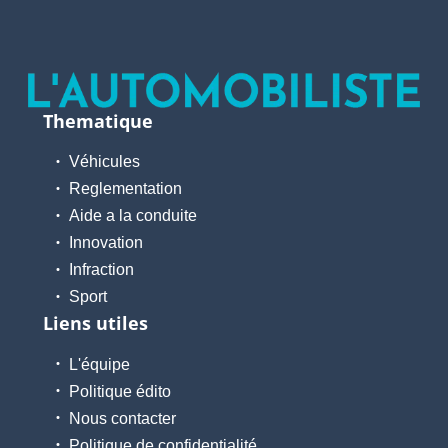
Thematique
Véhicules
Reglementation
Aide a la conduite
Innovation
Infraction
Sport
Liens utiles
L'équipe
Politique édito
Nous contacter
Politique de confidentialité