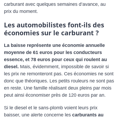
carburant avec quelques semaines d’avance, au
prix du moment.
Les automobilistes font-ils des
économies sur le carburant ?
La baisse représente une économie annuelle
moyenne de 61 euros pour les conducteurs
essence, et 78 euros pour ceux qui roulent au
diesel.
Mais, évidemment, impossible de savoir si
les prix ne remonteront pas. Ces économies ne sont
donc que théoriques. Les petits rouleurs ne sont pas
en reste. Une famille réalisant deux pleins par mois
peut ainsi économiser près de 120 euros par an.
Si le diesel et le sans-plomb voient leurs prix
baisser, une alerte concerne les
carburants au