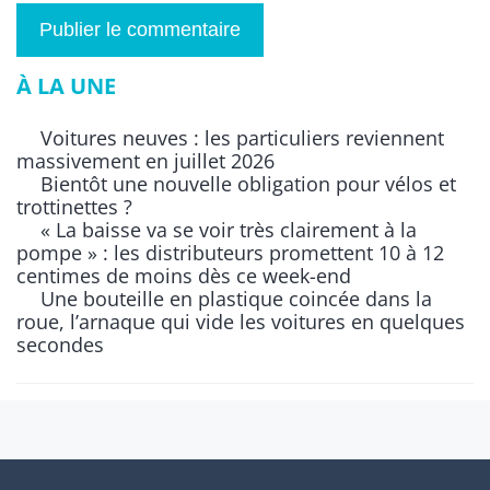
À LA UNE
Voitures neuves : les particuliers reviennent
massivement en juillet 2026
Bientôt une nouvelle obligation pour vélos et
trottinettes ?
« La baisse va se voir très clairement à la
pompe » : les distributeurs promettent 10 à 12
centimes de moins dès ce week-end
Une bouteille en plastique coincée dans la
roue, l’arnaque qui vide les voitures en quelques
secondes