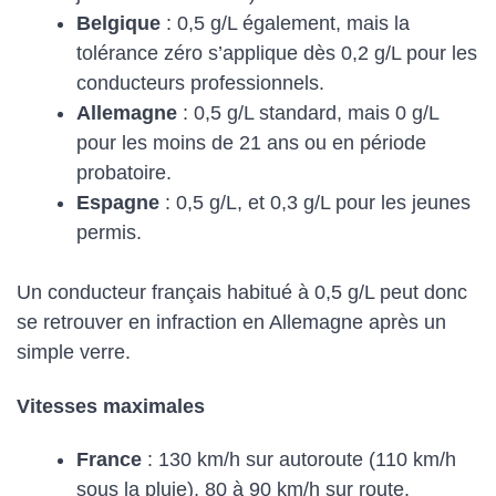
Belgique
: 0,5 g/L également, mais la
tolérance zéro s’applique dès 0,2 g/L pour les
conducteurs professionnels.
Allemagne
: 0,5 g/L standard, mais 0 g/L
pour les moins de 21 ans ou en période
probatoire.
Espagne
: 0,5 g/L, et 0,3 g/L pour les jeunes
permis.
Un conducteur français habitué à 0,5 g/L peut donc
se retrouver en infraction en Allemagne après un
simple verre.
Vitesses maximales
France
: 130 km/h sur autoroute (110 km/h
sous la pluie), 80 à 90 km/h sur route.