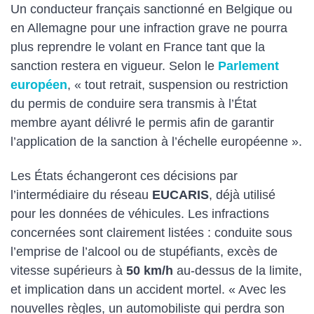
Un conducteur français sanctionné en Belgique ou
en Allemagne pour une infraction grave ne pourra
plus reprendre le volant en France tant que la
sanction restera en vigueur. Selon le
Parlement
européen
, « tout retrait, suspension ou restriction
du permis de conduire sera transmis à l’État
membre ayant délivré le permis afin de garantir
l’application de la sanction à l’échelle européenne ».
Les États échangeront ces décisions par
l’intermédiaire du réseau
EUCARIS
, déjà utilisé
pour les données de véhicules. Les infractions
concernées sont clairement listées : conduite sous
l’emprise de l’alcool ou de stupéfiants, excès de
vitesse supérieurs à
50 km/h
au-dessus de la limite,
et implication dans un accident mortel. « Avec les
nouvelles règles, un automobiliste qui perdra son