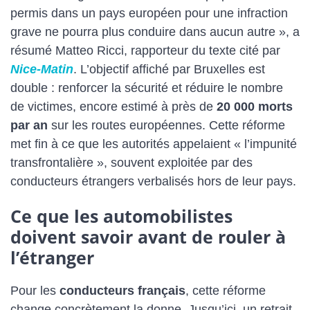
permis dans un pays européen pour une infraction
grave ne pourra plus conduire dans aucun autre », a
résumé Matteo Ricci, rapporteur du texte cité par
Nice-Matin
. L’objectif affiché par Bruxelles est
double : renforcer la sécurité et réduire le nombre
de victimes, encore estimé à près de
20 000 morts
par an
sur les routes européennes. Cette réforme
met fin à ce que les autorités appelaient « l’impunité
transfrontalière », souvent exploitée par des
conducteurs étrangers verbalisés hors de leur pays.
Ce que les automobilistes
doivent savoir avant de rouler à
l’étranger
Pour les
conducteurs français
, cette réforme
change concrètement la donne. Jusqu’ici, un retrait