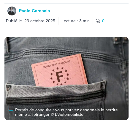
Paolo Garoscio
Publié le
23 octobre 2025
Lecture :
3
min
0
Permis de conduire : vous pouvez désormais le perdre
même à l’étranger © L'Automobiliste