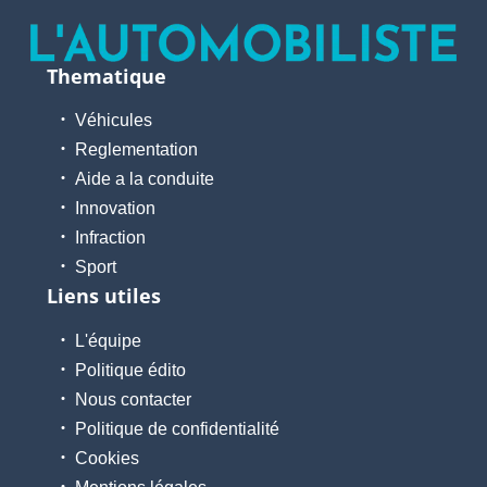
Thematique
Véhicules
Reglementation
Aide a la conduite
Innovation
Infraction
Sport
Liens utiles
L'équipe
Politique édito
Nous contacter
Politique de confidentialité
Cookies