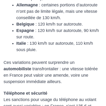
Allemagne
: certaines portions d’autoroute
n’ont pas de limite légale, mais une vitesse
conseillée de 130 km/h.
Belgique
: 120 km/h sur autoroute.
Espagne
: 120 km/h sur autoroute, 90 km/h
sur route.
Italie
: 130 km/h sur autoroute, 110 km/h
sous pluie.
Ces variations peuvent surprendre un
automobiliste
transfrontalier : une vitesse tolérée
en France peut valoir une amende, voire une
suspension immédiate ailleurs.
Téléphone et sécurité
Les sanctions pour usage du téléphone au volant