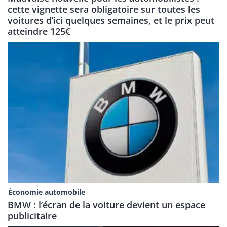
cette vignette sera obligatoire sur toutes les
voitures d’ici quelques semaines, et le prix peut
atteindre 125€
Économie automobile
BMW : l’écran de la voiture devient un espace
publicitaire