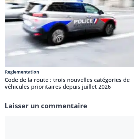
Reglementation
Code de la route : trois nouvelles catégories de
véhicules prioritaires depuis juillet 2026
Laisser un commentaire
Commentaire