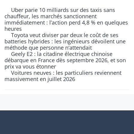
Uber parie 10 milliards sur des taxis sans
chauffeur, les marchés sanctionnent
immédiatement : l’action perd 4,8 % en quelques
heures
Toyota veut diviser par deux le coût de ses
batteries hybrides : les ingénieurs dévoilent une
méthode que personne n’attendait
Geely E2 : la citadine électrique chinoise
débarque en France dès septembre 2026, et son
prix va vous étonner
Voitures neuves : les particuliers reviennent
massivement en juillet 2026