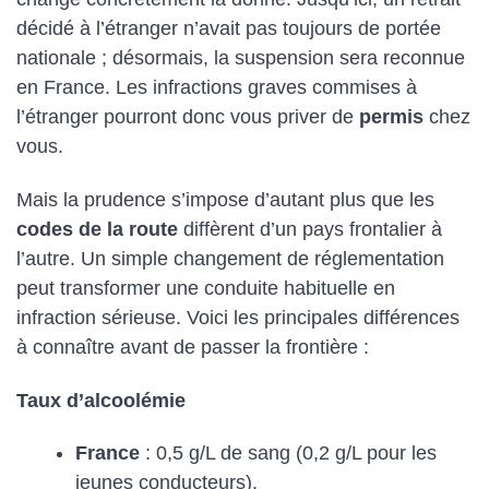
décidé à l’étranger n’avait pas toujours de portée
nationale ; désormais, la suspension sera reconnue
en France. Les infractions graves commises à
l’étranger pourront donc vous priver de
permis
chez
vous.
Mais la prudence s’impose d’autant plus que les
codes de la route
diffèrent d’un pays frontalier à
l’autre. Un simple changement de réglementation
peut transformer une conduite habituelle en
infraction sérieuse. Voici les principales différences
à connaître avant de passer la frontière :
Taux d’alcoolémie
France
: 0,5 g/L de sang (0,2 g/L pour les
jeunes conducteurs).