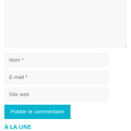
Nom
E-
mail
Site
web
À LA UNE