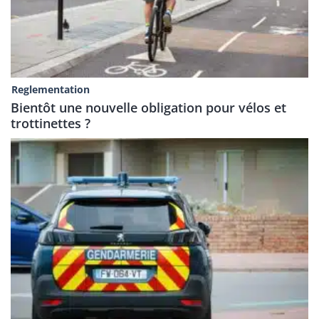
Reglementation
Bientôt une nouvelle obligation pour vélos et
trottinettes ?