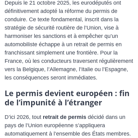
Depuis le 21 octobre 2025, les eurodéputés ont
définitivement adopté la réforme du permis de
conduire. Ce texte fondamental, inscrit dans la
stratégie de sécurité routière de l’Union, vise à
harmoniser les sanctions et à empêcher qu’un
automobiliste échappe à un retrait de permis en
franchissant simplement une frontière. Pour la
France, où les conducteurs traversent régulièrement
vers la Belgique, l’Allemagne, l’Italie ou l’Espagne,
les conséquences seront immédiates.
Le permis devient européen : fin
de l’impunité à l’étranger
D’ici 2026, tout
retrait de permis
décidé dans un
pays de l’Union européenne s’appliquera
automatiquement à l’ensemble des États membres.