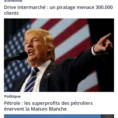
Economie
Drive Intermarché : un piratage menace 300.000
clients
Politique
Pétrole : les superprofits des pétroliers
énervent la Maison Blanche