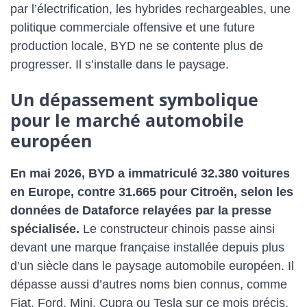
par l’électrification, les hybrides rechargeables, une
politique commerciale offensive et une future
production locale, BYD ne se contente plus de
progresser. Il s’installe dans le paysage.
Un dépassement symbolique
pour le marché automobile
européen
En mai 2026, BYD a immatriculé 32.380 voitures
en Europe, contre 31.665 pour Citroën, selon les
données de Dataforce relayées par la presse
spécialisée.
Le constructeur chinois passe ainsi
devant une marque française installée depuis plus
d’un siècle dans le paysage automobile européen. Il
dépasse aussi d’autres noms bien connus, comme
Fiat, Ford, Mini, Cupra ou Tesla sur ce mois précis.