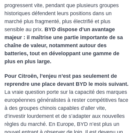
progressent vite, pendant que plusieurs groupes
historiques défendent leurs positions dans un
marché plus fragmenté, plus électrifié et plus
sensible au prix.
BYD dispose d’un avantage
majeur : il maîtrise une partie importante de sa
chaîne de valeur, notamment autour des
batteries, tout en développant une gamme de
plus en plus large.
Pour Citroën, l’enjeu n’est pas seulement de
reprendre une place devant BYD le mois suivant.
La vraie question porte sur la capacité des marques
européennes généralistes à rester compétitives face
à des groupes chinois capables d’aller vite,
d’investir lourdement et de s’adapter aux nouvelles
règles du marché. En Europe, BYD n’est plus un
nouvel entrant à observer de loin. Il est devenu un