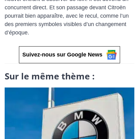
concurrent direct. Et son passage devant Citroën
pourrait bien apparaître, avec le recul, comme l’un
des premiers symboles visibles d’un changement
d’époque.
Suivez-nous sur Google News
Sur le même thème :