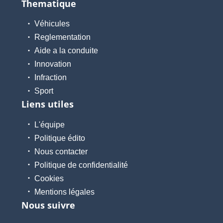
Thematique
Véhicules
Reglementation
Aide a la conduite
Innovation
Infraction
Sport
Liens utiles
L'équipe
Politique édito
Nous contacter
Politique de confidentialité
Cookies
Mentions légales
Nous suivre