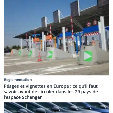
Reglementation
Péages et vignettes en Europe : ce qu’il faut
savoir avant de circuler dans les 29 pays de
l’espace Schengen