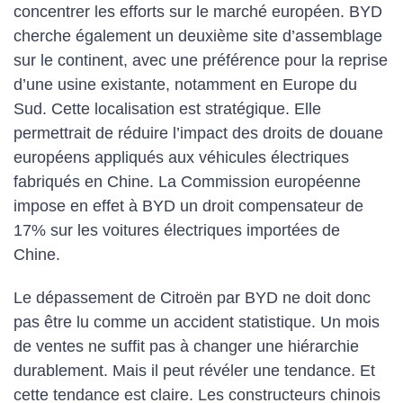
concentrer les efforts sur le marché européen. BYD
cherche également un deuxième site d’assemblage
sur le continent, avec une préférence pour la reprise
d’une usine existante, notamment en Europe du
Sud. Cette localisation est stratégique. Elle
permettrait de réduire l’impact des droits de douane
européens appliqués aux véhicules électriques
fabriqués en Chine. La Commission européenne
impose en effet à BYD un droit compensateur de
17% sur les voitures électriques importées de
Chine.
Le dépassement de Citroën par BYD ne doit donc
pas être lu comme un accident statistique. Un mois
de ventes ne suffit pas à changer une hiérarchie
durablement. Mais il peut révéler une tendance. Et
cette tendance est claire. Les constructeurs chinois