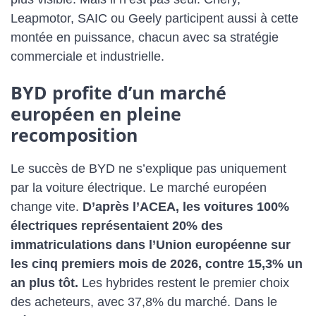
Leapmotor, SAIC ou Geely participent aussi à cette
montée en puissance, chacun avec sa stratégie
commerciale et industrielle.
BYD profite d’un marché
européen en pleine
recomposition
Le succès de BYD ne s’explique pas uniquement
par la voiture électrique. Le marché européen
change vite.
D’après l’ACEA, les voitures 100%
électriques représentaient 20% des
immatriculations dans l’Union européenne sur
les cinq premiers mois de 2026, contre 15,3% un
an plus tôt.
Les hybrides restent le premier choix
des acheteurs, avec 37,8% du marché. Dans le