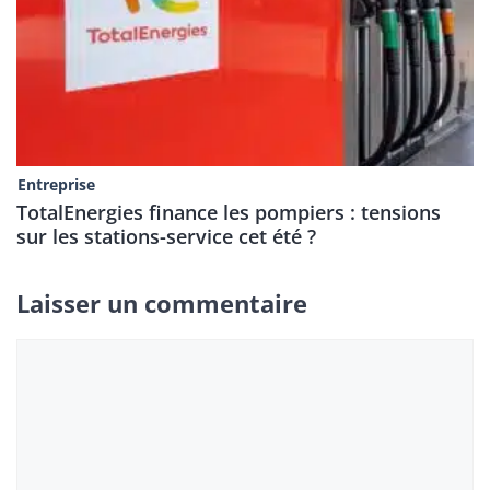
Entreprise
TotalEnergies finance les pompiers : tensions
sur les stations-service cet été ?
Laisser un commentaire
Commentaire