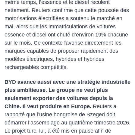
même temps, l’essence et le diesel reculent
nettement. Reuters confirme que cette poussée des
motorisations électrifiées a soutenu le marché en
mai, alors que les immatriculations de voitures
essence et diesel ont chuté d’environ 19% chacune
sur le mois. Ce contexte favorise directement les
marques capables de proposer rapidement des
modèles électriques, hybrides et hybrides
rechargeables compétitifs.
BYD avance aussi avec une stratégie industrielle
plus ambitieuse. Le groupe ne veut plus
seulement exporter des voitures depuis la
Chine. Il veut produire en Europe.
Reuters a
rapporté que l’usine hongroise de Szeged doit
démarrer l’assemblage au quatrième trimestre 2026.
Le projet turc, lui, a été mis en pause afin de