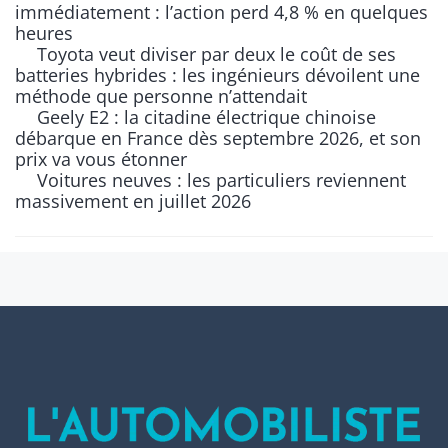
immédiatement : l’action perd 4,8 % en quelques
heures
Toyota veut diviser par deux le coût de ses
batteries hybrides : les ingénieurs dévoilent une
méthode que personne n’attendait
Geely E2 : la citadine électrique chinoise
débarque en France dès septembre 2026, et son
prix va vous étonner
Voitures neuves : les particuliers reviennent
massivement en juillet 2026