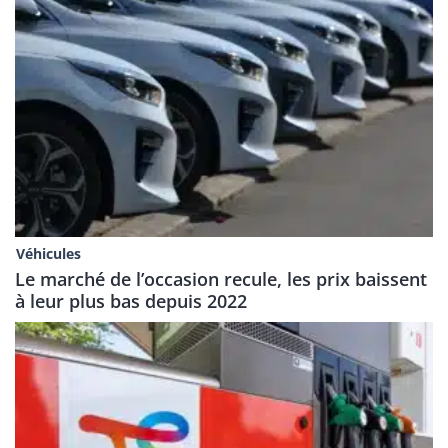
Véhicules
Le marché de l’occasion recule, les prix baissent
à leur plus bas depuis 2022