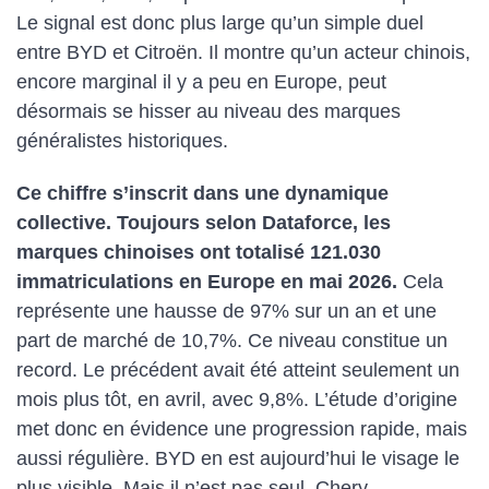
Le signal est donc plus large qu’un simple duel
entre BYD et Citroën. Il montre qu’un acteur chinois,
encore marginal il y a peu en Europe, peut
désormais se hisser au niveau des marques
généralistes historiques.
Ce chiffre s’inscrit dans une dynamique
collective. Toujours selon Dataforce, les
marques chinoises ont totalisé 121.030
immatriculations en Europe en mai 2026.
Cela
représente une hausse de 97% sur un an et une
part de marché de 10,7%. Ce niveau constitue un
record. Le précédent avait été atteint seulement un
mois plus tôt, en avril, avec 9,8%. L’étude d’origine
met donc en évidence une progression rapide, mais
aussi régulière. BYD en est aujourd’hui le visage le
plus visible. Mais il n’est pas seul. Chery,