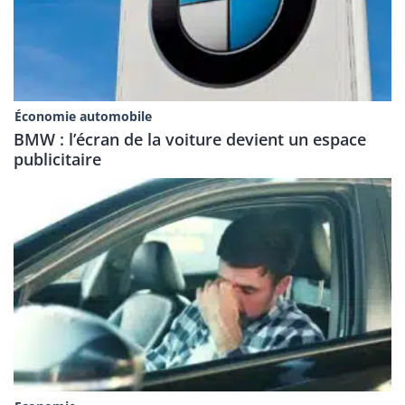
Économie automobile
BMW : l’écran de la voiture devient un espace
publicitaire