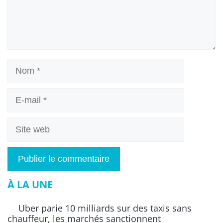
Nom
E-
mail
Site
web
À LA UNE
Uber parie 10 milliards sur des taxis sans
chauffeur, les marchés sanctionnent