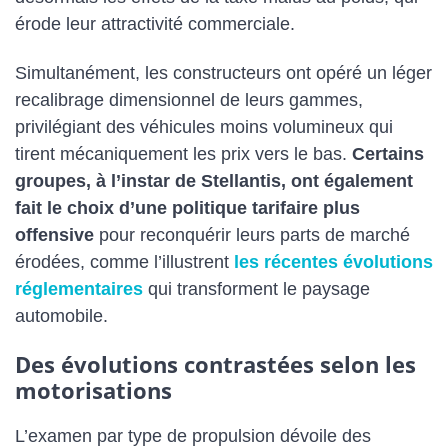
érode leur attractivité commerciale.
Simultanément, les constructeurs ont opéré un léger
recalibrage dimensionnel de leurs gammes,
privilégiant des véhicules moins volumineux qui
tirent mécaniquement les prix vers le bas.
Certains
groupes, à l’instar de Stellantis, ont également
fait le choix d’une politique tarifaire plus
offensive
pour reconquérir leurs parts de marché
érodées, comme l’illustrent
les récentes évolutions
réglementaires
qui transforment le paysage
automobile.
Des évolutions contrastées selon les
motorisations
L’examen par type de propulsion dévoile des