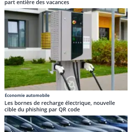
part entière des vacances
Économie automobile
Les bornes de recharge électrique, nouvelle
cible du phishing par QR code