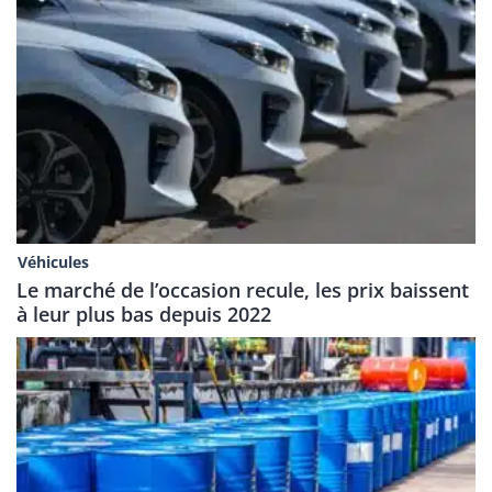
Véhicules
Le marché de l’occasion recule, les prix baissent
à leur plus bas depuis 2022