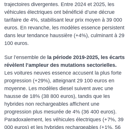
trajectoires divergentes. Entre 2024 et 2025, les
véhicules électriques ont bénéficié d’une décrue
tarifaire de 4%, stabilisant leur prix moyen à 39 000
euros. En revanche, les modèles essence persistent
dans leur tendance haussière (+4%), culminant à 29
100 euros.
Sur l’ensemble de
la période 2019-2025, les écarts
révèlent l’ampleur des mutations sectorielles.
Les voitures neuves essence accusent la plus forte
progression (+29%), atteignant 29 100 euros en
moyenne. Les modèles diesel suivent avec une
hausse de 18% (38 800 euros), tandis que les
hybrides non rechargeables affichent une
progression plus mesurée de 4% (36 400 euros).
Paradoxalement, les véhicules électriques (+7%, 39
000 euros) et les hybrides rechargeables (+1%, 56