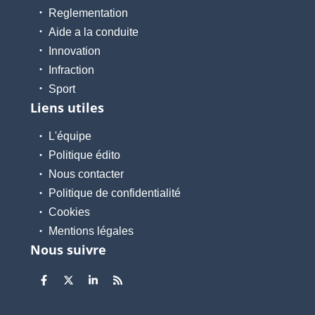
Reglementation
Aide a la conduite
Innovation
Infraction
Sport
Liens utiles
L'équipe
Politique édito
Nous contacter
Politique de confidentialité
Cookies
Mentions légales
Nous suivre