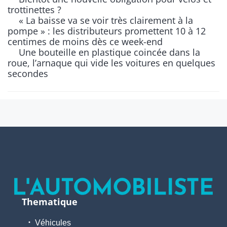
trottinettes ?
« La baisse va se voir très clairement à la
pompe » : les distributeurs promettent 10 à 12
centimes de moins dès ce week-end
Une bouteille en plastique coincée dans la
roue, l’arnaque qui vide les voitures en quelques
secondes
Thematique
Véhicules