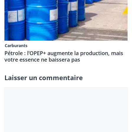
Carburants
Pétrole : l’OPEP+ augmente la production, mais
votre essence ne baissera pas
Laisser un commentaire
Commentaire