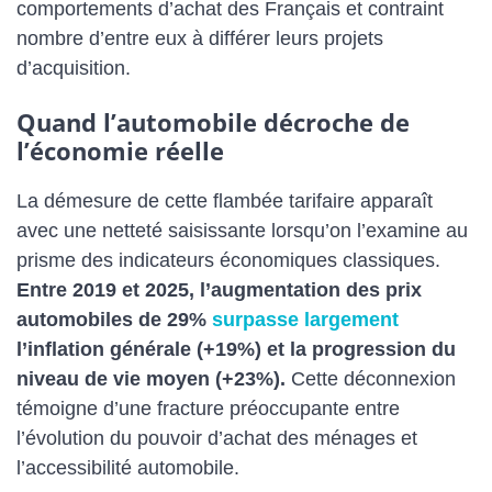
comportements d’achat des Français et contraint
nombre d’entre eux à différer leurs projets
d’acquisition.
Quand l’automobile décroche de
l’économie réelle
La démesure de cette flambée tarifaire apparaît
avec une netteté saisissante lorsqu’on l’examine au
prisme des indicateurs économiques classiques.
Entre 2019 et 2025, l’augmentation des prix
automobiles de 29%
surpasse largement
l’inflation générale (+19%) et la progression du
niveau de vie moyen (+23%).
Cette déconnexion
témoigne d’une fracture préoccupante entre
l’évolution du pouvoir d’achat des ménages et
l’accessibilité automobile.