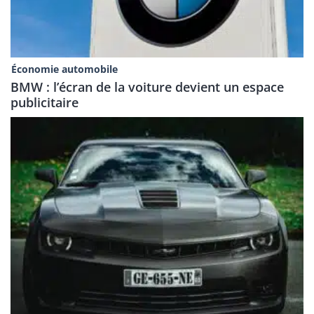
Économie automobile
BMW : l’écran de la voiture devient un espace
publicitaire