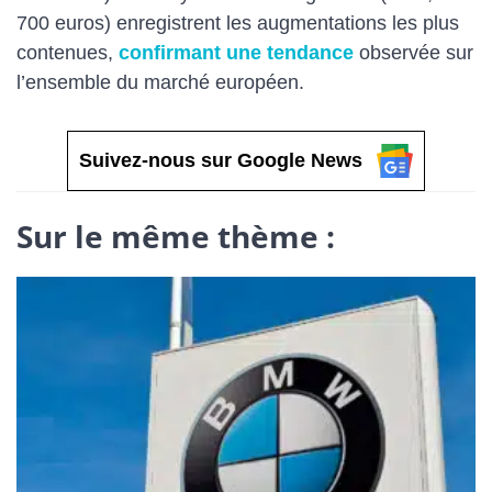
700 euros) enregistrent les augmentations les plus
contenues,
confirmant une tendance
observée sur
l’ensemble du marché européen.
Suivez-nous sur Google News
Sur le même thème :