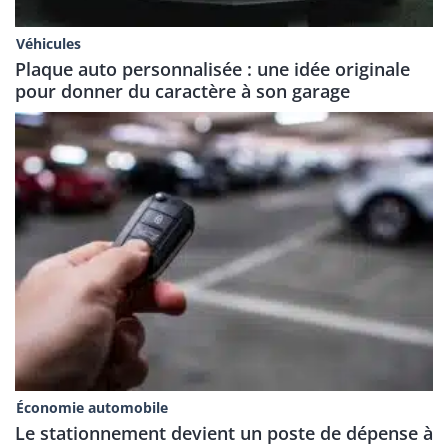
Véhicules
Plaque auto personnalisée : une idée originale
pour donner du caractère à son garage
Économie automobile
Le stationnement devient un poste de dépense à