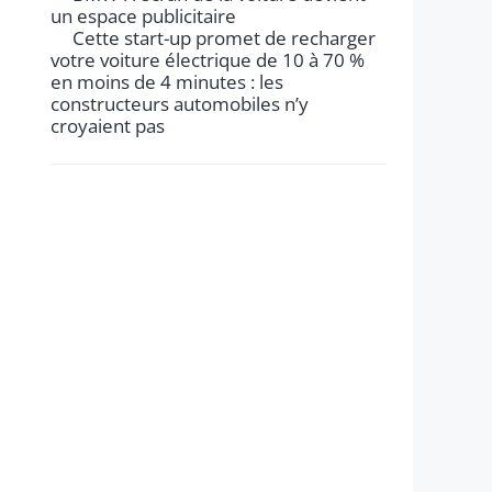
un espace publicitaire
Cette start-up promet de recharger
votre voiture électrique de 10 à 70 %
en moins de 4 minutes : les
constructeurs automobiles n’y
croyaient pas