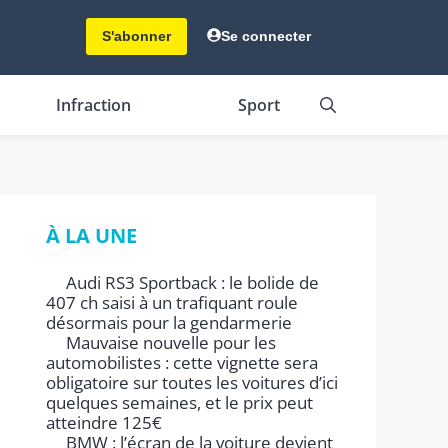
S'abonner
Se connecter
Infraction
Sport
À LA UNE
Audi RS3 Sportback : le bolide de
407 ch saisi à un trafiquant roule
désormais pour la gendarmerie
Mauvaise nouvelle pour les
automobilistes : cette vignette sera
obligatoire sur toutes les voitures d’ici
quelques semaines, et le prix peut
atteindre 125€
BMW : l’écran de la voiture devient