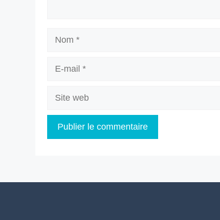
Nom
E-
mail
Site
web