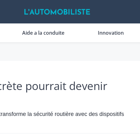
Aide a la conduite
Innovation
crète pourrait devenir
ansforme la sécurité routière avec des dispositifs