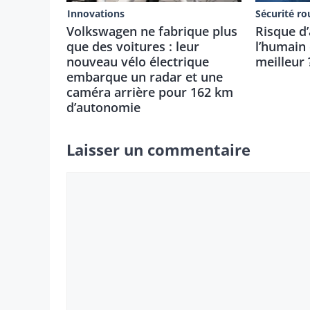
Innovations
Sécurité ro
Volkswagen ne fabrique plus
Risque d’
que des voitures : leur
l’humain e
nouveau vélo électrique
meilleur 
embarque un radar et une
caméra arrière pour 162 km
d’autonomie
Laisser un commentaire
Commentaire