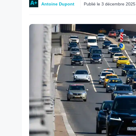
Antoine Dupont
Publié le
3 décembre 2025