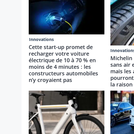
Innovations
Cette start-up promet de
Innovation
recharger votre voiture
Michelin
électrique de 10 à 70 % en
sans air 
moins de 4 minutes : les
mais les 
constructeurs automobiles
pourront 
n’y croyaient pas
la raison