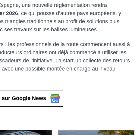
Espagne, une nouvelle réglementation rendra
er 2026
, ce qui pousse d’autres pays européens, y
 triangles traditionnels au profit de solutions plus
c ses travaux sur les balises lumineuses.
ers : les professionnels de la route commencent aussi à
ducteurs ordinaires ont déjà commencé à utiliser les
sadeurs de l’initiative. La start‑up collecte des retours
, avec une possible montée en charge au niveau
 sur Google News